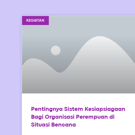
KEGIATAN
Pentingnya Sistem Kesiapsiagaan
Bagi Organisasi Perempuan di
Situasi Bencana